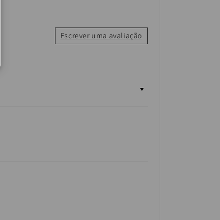
Escrever uma avaliação