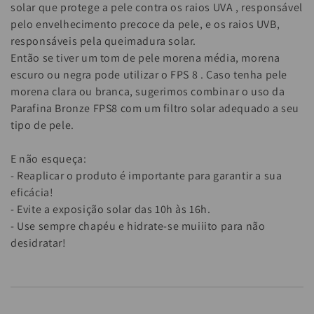
solar que protege a pele contra os raios UVA , responsável
pelo envelhecimento precoce da pele, e os raios UVB,
responsáveis pela queimadura solar.
Então se tiver um tom de pele morena média, morena
escuro ou negra pode utilizar o FPS 8 . Caso tenha pele
morena clara ou branca, sugerimos combinar o uso da
Parafina Bronze FPS8 com um filtro solar adequado a seu
tipo de pele.
E não esqueça:
- Reaplicar o produto é importante para garantir a sua
eficácia!
- Evite a exposição solar das 10h às 16h.
- Use sempre chapéu e hidrate-se muiiito para não
desidratar!