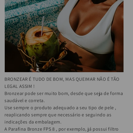
:
BRONZEAR É TUDO DE BOM, MAS QUEIMAR NÃO É TÃO
LEGAL ASSIM !
Bronzear pode ser muito bom, desde que seja de forma
saudável e correta.
Use sempre o produto adequado a seu tipo de pele ,
reaplicando sempre que necessário e seguindo as
indicações da embalagem.
A Parafina Bronze FPS 8 , por exemplo, já possui filtro