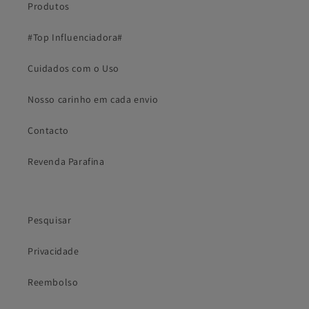
Produtos
#Top Influenciadora#
Cuidados com o Uso
Nosso carinho em cada envio
Contacto
Revenda Parafina
Pesquisar
Privacidade
Reembolso