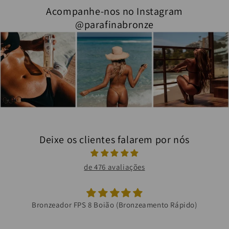
Acompanhe-nos no Instagram
@parafinabronze
Deixe os clientes falarem por nós
de 476 avaliações
Bronzeador FPS 8 Boião (Bronzeamento Rápido)