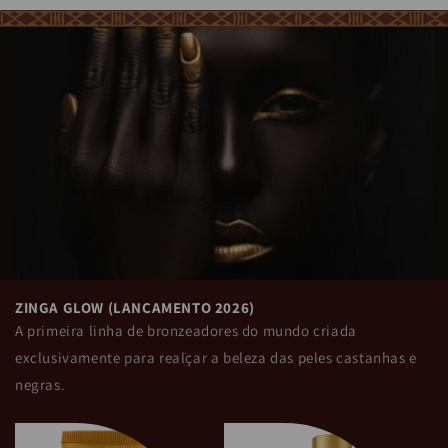
ZINGA GLOW (LANÇAMENTO 2026)
A primeira linha de bronzeadores do mundo criada
exclusivamente para realçar a beleza das peles castanhas e
negras.