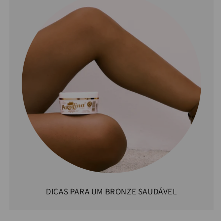
DICAS PARA UM BRONZE SAUDÁVEL