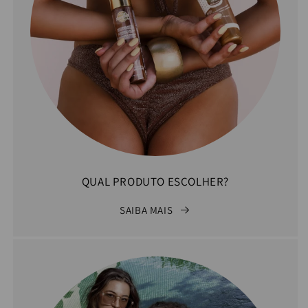
QUAL PRODUTO ESCOLHER?
SAIBA MAIS