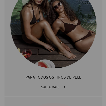
PARA TODOS OS TIPOS DE PELE
SAIBA MAIS