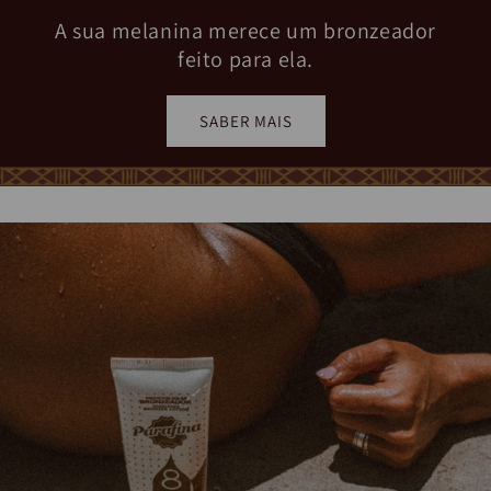
A sua melanina merece um bronzeador
feito para ela.
SABER MAIS