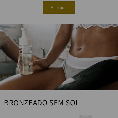
Ver tudo
BRONZEADO SEM SOL