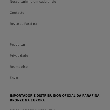
Nosso carinho em cada envio
Contacto
Revenda Parafina
Pesquisar
Privacidade
Reembolso
Envio
IMPORTADOR E DISTRIBUIDOR OFICIAL DA PARAFINA
BRONZE NA EUROPA