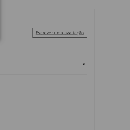
Escrever uma avaliação