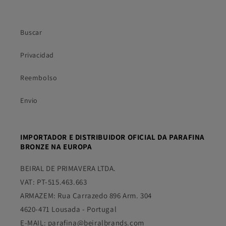
Buscar
Privacidad
Reembolso
Envio
IMPORTADOR E DISTRIBUIDOR OFICIAL DA PARAFINA
BRONZE NA EUROPA
BEIRAL DE PRIMAVERA LTDA.
VAT: PT-515.463.663
ARMAZEM: Rua Carrazedo 896 Arm. 304
4620-471 Lousada - Portugal
E-MAIL: parafina@beiralbrands.com