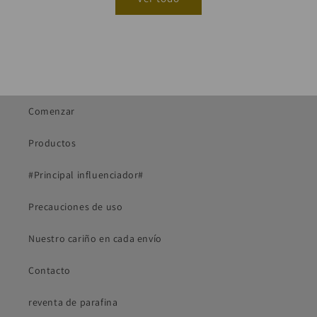
Comenzar
Productos
#Principal influenciador#
Precauciones de uso
Nuestro cariño en cada envío
Contacto
reventa de parafina