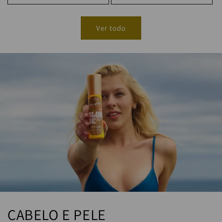
Ver todo
CABELO E PELE