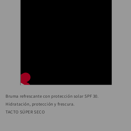
Bruma refrescante con protección solar SPF 30.
Hidratación, protección y frescura.
TACTO SÚPER SECO