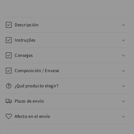
Descripción
Instruções
Consejos
Composición / Envase
¿Qué producto elegir?
Plazo de envío
Afecto en el envío