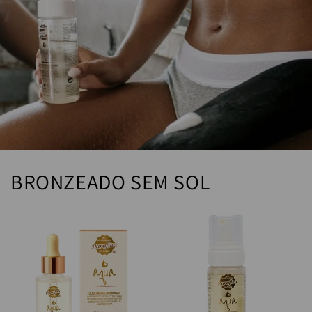
BRONZEADO SEM SOL