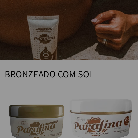
BRONZEADO COM SOL