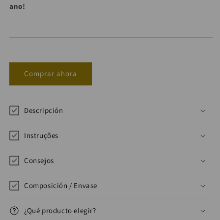
ano!
Comprar ahora
Descripción
Instruções
Consejos
Composición / Envase
¿Qué producto elegir?