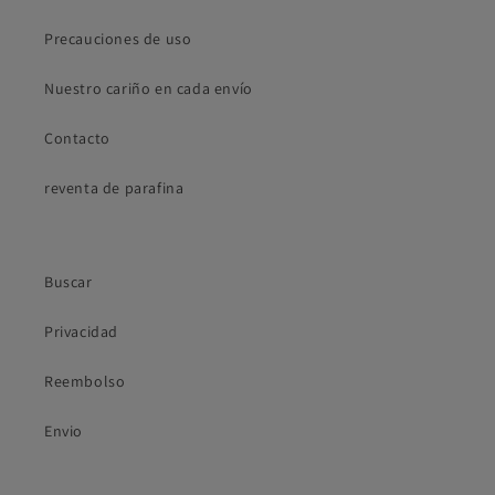
Precauciones de uso
Nuestro cariño en cada envío
Contacto
reventa de parafina
Buscar
Privacidad
Reembolso
Envio