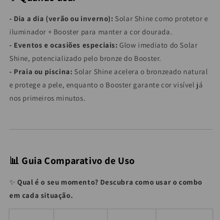
- Dia a dia (verão ou inverno):
Solar Shine como protetor e
iluminador + Booster para manter a cor dourada.
- Eventos e ocasiões especiais:
Glow imediato do Solar
Shine, potencializado pelo bronze do Booster.
- Praia ou piscina:
Solar Shine acelera o bronzeado natural
e protege a pele, enquanto o Booster garante cor visível já
nos primeiros minutos.
📊 Guia Comparativo de Uso
✨
Qual é o seu momento? Descubra como usar o combo
em cada situação.