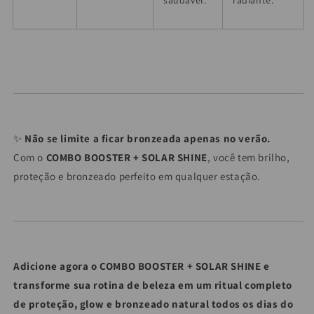
✨
Não se limite a ficar bronzeada apenas no verão.
Com o
COMBO BOOSTER + SOLAR SHINE
, você tem brilho,
proteção e bronzeado perfeito em qualquer estação.
Adicione agora o COMBO BOOSTER + SOLAR SHINE e
transforme sua rotina de beleza em um ritual completo
de proteção, glow e bronzeado natural todos os dias do