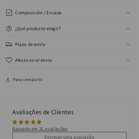
Composición / Envase
¿Qué producto elegir?
Plazo de envío
Afecto en el envío
Para compartir
Avaliações de Clientes
Baseado em 31 avaliações
Escrever uma avaliação