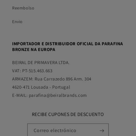
Reembolso
Envio
IMPORTADOR E DISTRIBUIDOR OFICIAL DA PARAFINA
BRONZE NA EUROPA
BEIRAL DE PRIMAVERA LTDA.
VAT: PT-515.463.663
ARMAZEM: Rua Carrazedo 896 Arm. 304
4620-471 Lousada - Portugal
E-MAIL: parafina@beiralbrands.com
RECIBE CUPONES DE DESCUENTO
Correo electrónico