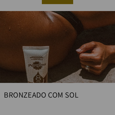
BRONZEADO COM SOL