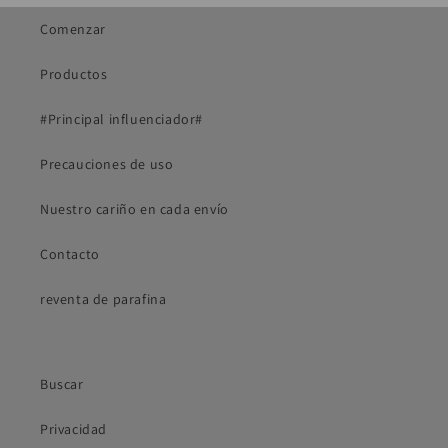
Comenzar
Productos
#Principal influenciador#
Precauciones de uso
Nuestro cariño en cada envío
Contacto
reventa de parafina
Buscar
Privacidad