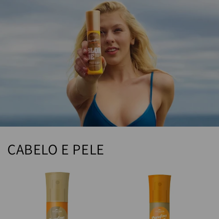
CABELO E PELE