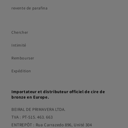
revente de parafina
Chercher
Intimité
Rembourser
Expédition
Importateur et distributeur officiel de cire de
bronze en Europe.
BEIRAL DE PRIMAVERA LTDA.
TVA : PT-515. 463. 663
ENTREPÔT : Rua Carrazedo 896, Unité 304