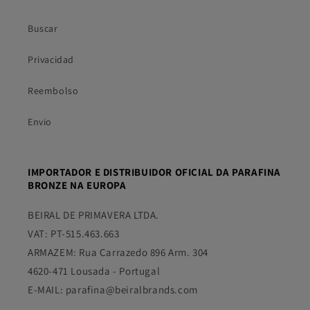
Buscar
Privacidad
Reembolso
Envio
IMPORTADOR E DISTRIBUIDOR OFICIAL DA PARAFINA
BRONZE NA EUROPA
BEIRAL DE PRIMAVERA LTDA.
VAT: PT-515.463.663
ARMAZEM: Rua Carrazedo 896 Arm. 304
4620-471 Lousada - Portugal
E-MAIL: parafina@beiralbrands.com