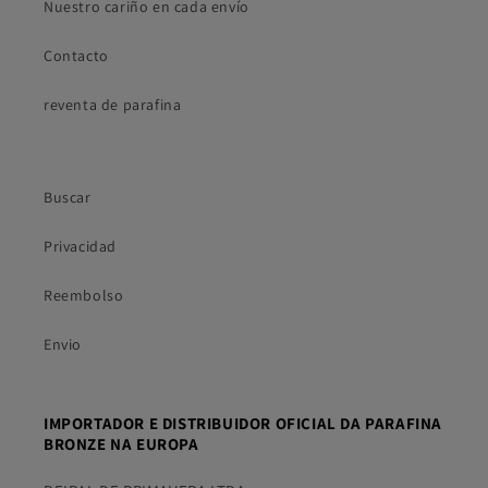
Nuestro cariño en cada envío
Contacto
reventa de parafina
Buscar
Privacidad
Reembolso
Envio
IMPORTADOR E DISTRIBUIDOR OFICIAL DA PARAFINA
BRONZE NA EUROPA