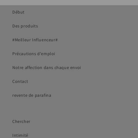
Début
Des produits
#Meilleur Influenceur#
Précautions d'emploi
Notre affection dans chaque envoi
Contact
revente de parafina
Chercher
Intimité