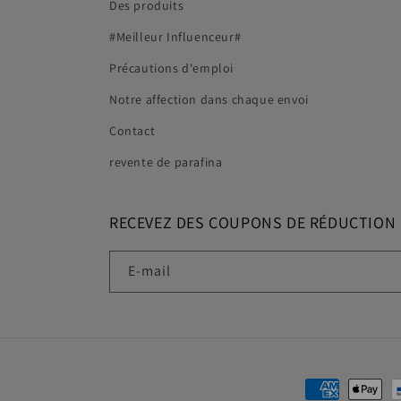
Des produits
#Meilleur Influenceur#
Précautions d'emploi
Notre affection dans chaque envoi
Contact
revente de parafina
RECEVEZ DES COUPONS DE RÉDUCTION
E-mail
Moyens