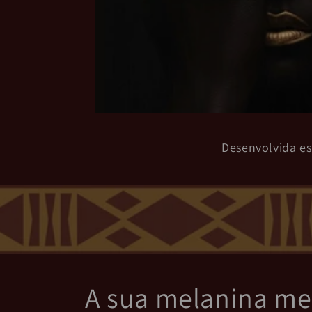
Desenvolvida es
A sua melanina mer