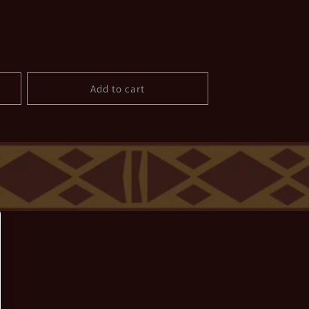
Add to cart